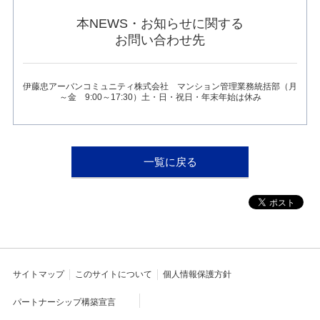
し
ま
本NEWS・お知らせに関する
す
お問い合わせ先
伊藤忠アーバンコミュニティ株式会社 マンション管理業務統括部（月
～金 9:00～17:30）土・日・祝日・年末年始は休み
一覧に戻る
サイトマップ
このサイトについて
個人情報保護方針
パートナーシップ構築宣言