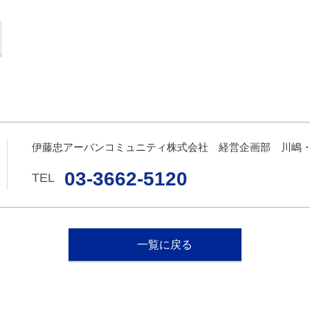
伊藤忠アーバンコミュニティ株式会社 経営企画部 川嶋
03-3662-5120
一覧に戻る