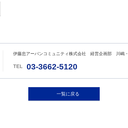
伊藤忠アーバンコミュニティ株式会社 経営企画部 川嶋
03-3662-5120
一覧に戻る