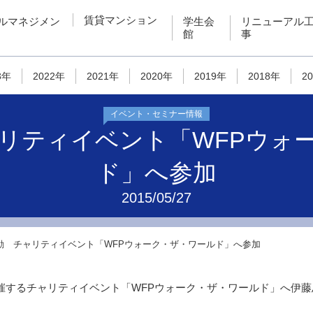
賃貸マンション
ルマネジメン
学生会
リニューアル
館
事
3年
2022年
2021年
2020年
2019年
2018年
2
イベント・セミナー情報
ャリティイベント「WFPウォ
ド」へ参加
2015/05/27
活動 チャリティイベント「WFPウォーク・ザ・ワールド」へ参加
Pが開催するチャリティイベント「WFPウォーク・ザ・ワールド」へ