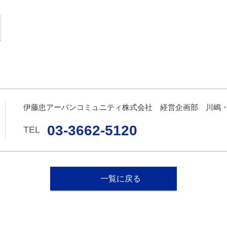
伊藤忠アーバンコミュニティ株式会社 経営企画部 川嶋
03-3662-5120
一覧に戻る