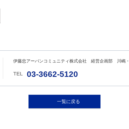
伊藤忠アーバンコミュニティ株式会社 経営企画部 川嶋
03-3662-5120
一覧に戻る