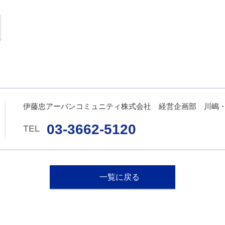
伊藤忠アーバンコミュニティ株式会社 経営企画部 川嶋
03-3662-5120
一覧に戻る